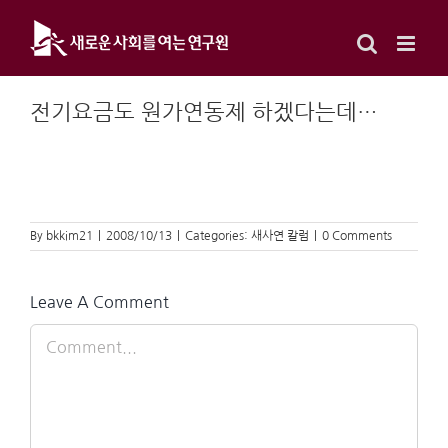
Skip
to
content
전기요금도 원가연동제 하겠다는데…
By
bkkim21
|
2008/10/13
|
Categories:
새사연 칼럼
|
0 Comments
Leave A Comment
Comment