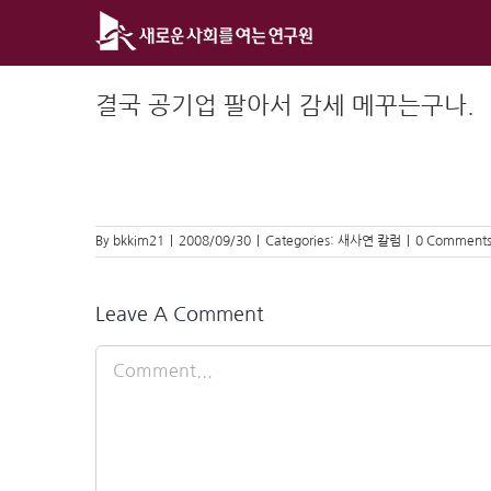
Skip
to
content
결국 공기업 팔아서 감세 메꾸는구나.
By
bkkim21
|
2008/09/30
|
Categories:
새사연 칼럼
|
0 Comment
Leave A Comment
Comment