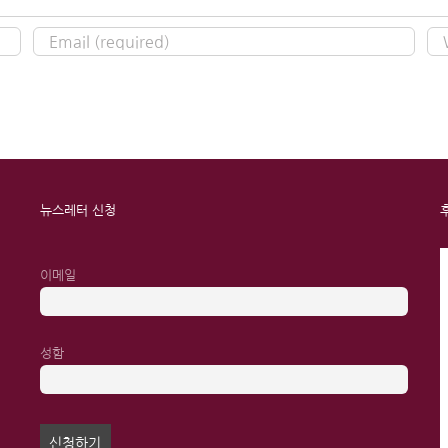
뉴스레터 신청
이메일
성함