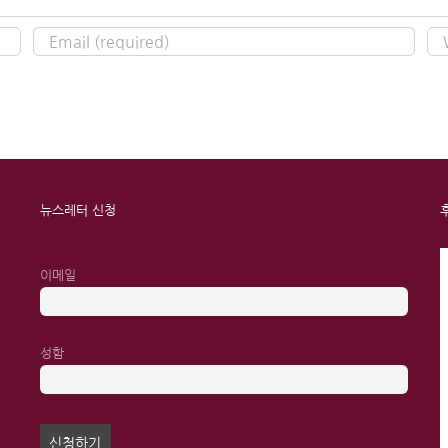
뉴스레터 신청
이메일
성함