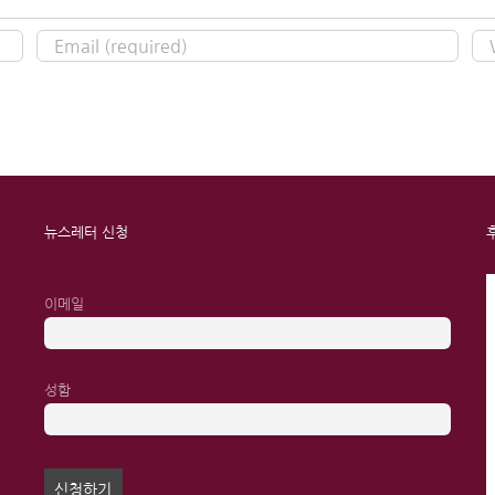
뉴스레터 신청
이메일
성함