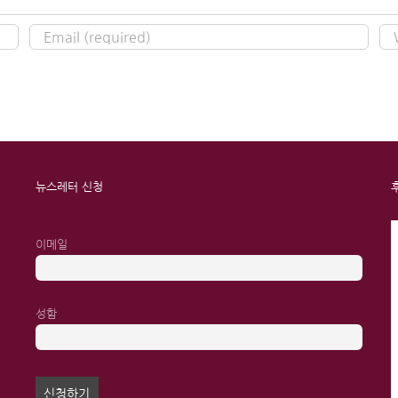
뉴스레터 신청
이메일
성함