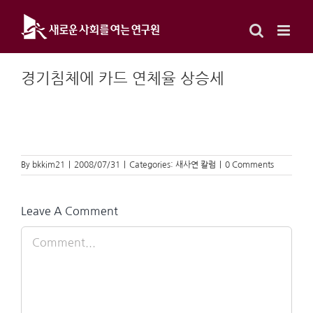
Skip
to
content
경기침체에 카드 연체율 상승세
By
bkkim21
|
2008/07/31
|
Categories:
새사연 칼럼
|
0 Comments
Leave A Comment
Comment