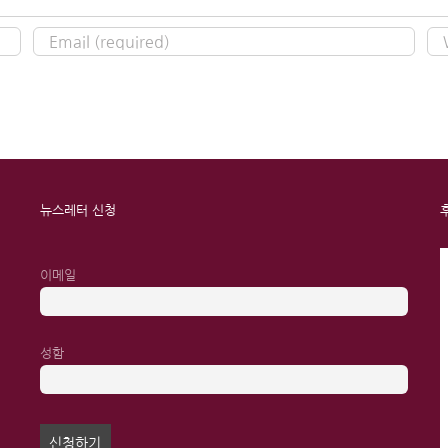
뉴스레터 신청
이메일
성함