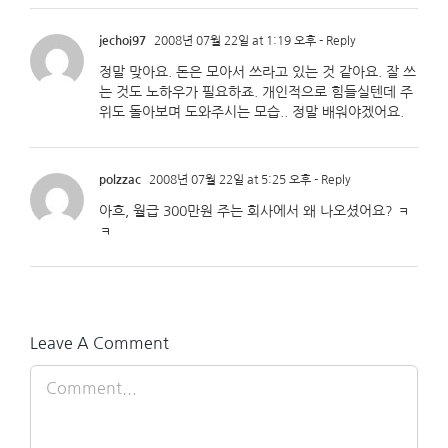
jechoi97
2008년 07월 22일 at 1:19 오후
- Reply
정말 맞아요. 돈은 모아서 쓰라고 있는 것 같아요. 잘 쓰
는 것도 노하우가 필요하죠. 개인적으로 힘들실텐데 주
위도 돌아보며 도와주시는 모습.. 정말 배워야겠어요.
polzzac
2008년 07월 22일 at 5:25 오후
- Reply
아흐, 월급 300만원 주는 회사에서 왜 나오셨어요? ㅋ
ㅋ
Leave A Comment
Comment