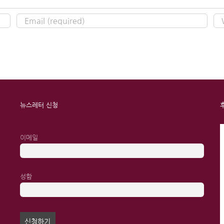
뉴스레터 신청
이메일
성함