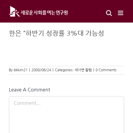
Skip
to
content
한은 “하반기 성장률 3%대 가능성
By
bkkim21
|
2008/06/24
|
Categories:
새사연 칼럼
|
0 Comments
Leave A Comment
Comment