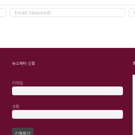
뉴스레터 신청
이메일
성함