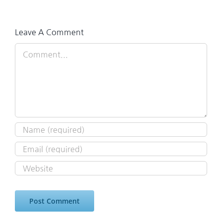
Leave A Comment
Comment