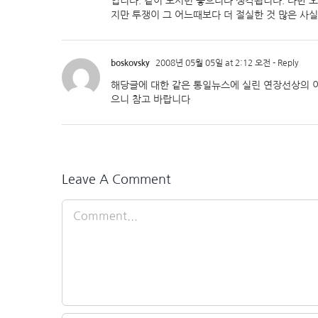
입니다. 같이 보시면 좋으리라 생각됩니다. 다만 
지만 투쟁이 그 어느때보다 더 절실한 것 많은 사
boskovsky
2008년 05월 05일 at 2:12 오전
- Reply
해당글에 대한 같은 통일뉴스에 실린 연장선상의 이견입니다. 
으니 참고 바랍니다
Leave A Comment
Comment