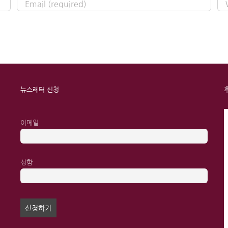
뉴스레터 신청
이메일
성함