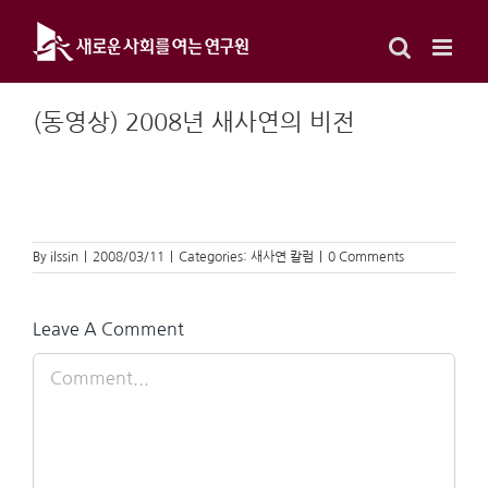
Skip
to
content
(동영상) 2008년 새사연의 비전
By
ilssin
|
2008/03/11
|
Categories:
새사연 칼럼
|
0 Comments
Leave A Comment
Comment