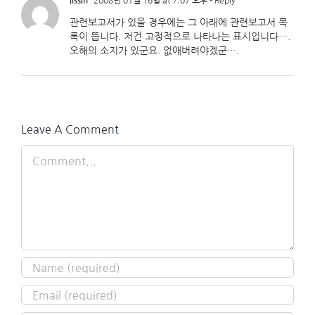
ilssin
2008년 01월 16일 at 7:07 오후
- Reply
관련보고서가 있을 경우에는 그 아래에 관련보고서 목
록이 뜹니다. 저건 고정적으로 나타나는 표시입니다….
오해의 소지가 있군요. 없애버려야겠군….
Leave A Comment
Comment