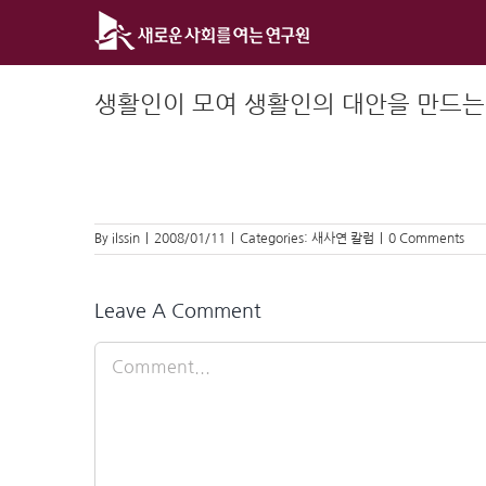
Skip
to
content
생활인이 모여 생활인의 대안을 만드는
By
ilssin
|
2008/01/11
|
Categories:
새사연 칼럼
|
0 Comments
Leave A Comment
Comment