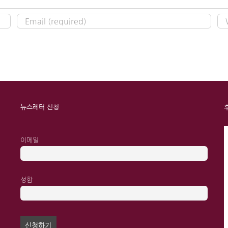
뉴스레터 신청
이메일
성함