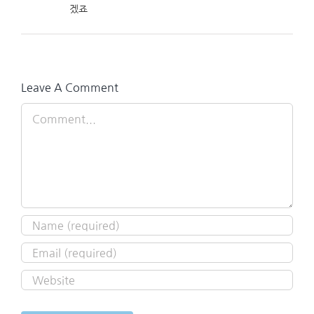
겠죠
Leave A Comment
Comment