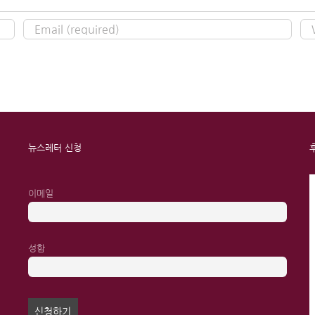
뉴스레터 신청
이메일
성함