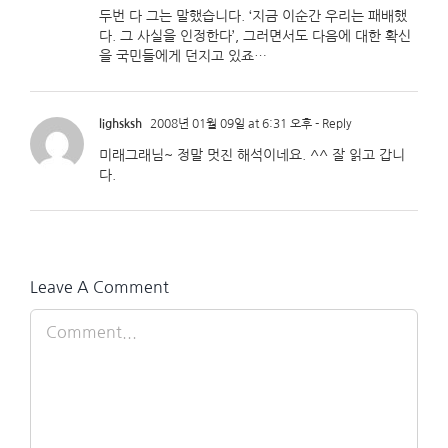
두번 다 그는 말했습니다. ‘지금 이순간 우리는 패배했
다. 그 사실을 인정한다’, 그러면서도 다음에 대한 확신
을 국민들에게 던지고 있죠…
lighsksh
2008년 01월 09일 at 6:31 오후
- Reply
미래그래님~ 정말 멋진 해석이네요. ^^ 잘 읽고 갑니
다.
Leave A Comment
Comment