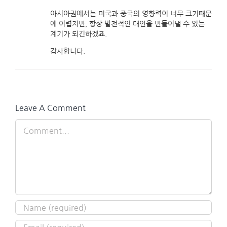
아시아권에서는 미국과 중국의 영향력이 너무 크기때문
에 어렵지만, 항상 발전적인 대안을 만들어낼 수 있는
계기가 되긴하겠죠.
감사합니다.
Leave A Comment
Comment