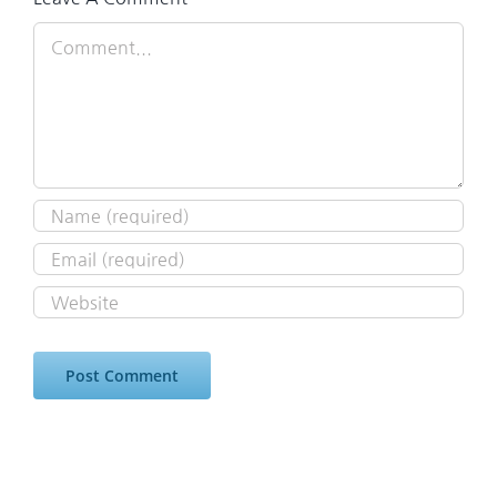
Comment