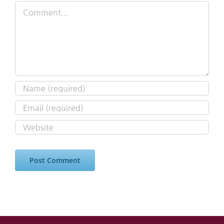
Comment