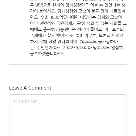
른 방법으로 현재의 경제성장만큼 이룰 수 있었다는 생
각이 들어서요. 경제성장의 모습이 물론 많이 다르겠지
만요. 수출 3000억달러에만 매달리는 경제의 모습이
아닌 전반적인 국민경제가 편히 숨쉴 수 있는 사회를 그
때에도 충분히 가능했다는 생각이 들어요. 아.. 토론의
주제에서 살짝 벗어난 듯..;;;ㅎ 아무튼, 토론회에 참석
하지 못해 정말 안타깝지만..(앞으로도 불가능하다
는…) 언젠가 다시 기회가 있으리라 믿고 저도 열심히
공부하겠습니다^^
Leave A Comment
Comment