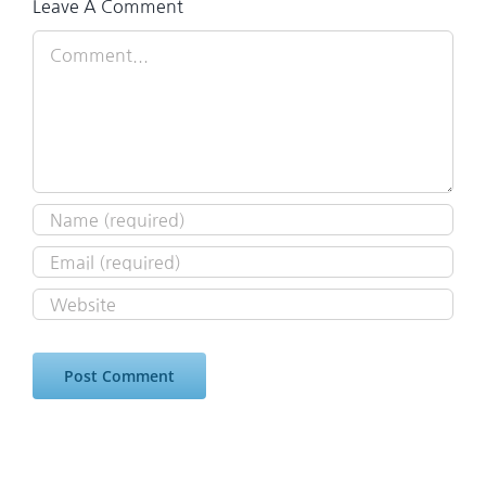
Leave A Comment
Comment