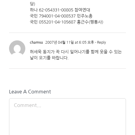
당)
하나 62-054331-00805 참여연대
국민 794001-04-008537 민주노총
국민 055201-04-105687 홍근수(평통사)
chamsu
2007년 04월 11일 at 6:05 오후
- Reply
허세욱 동지가 꼭 다시 일어나기를 함께 웃을 수 있는
날이 오기를 바랍니다.
Leave A Comment
Comment