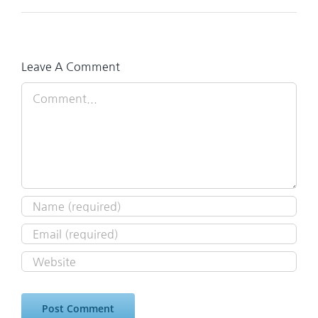
Leave A Comment
Comment