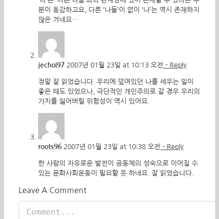
‘나’는 ‘다른 나들’과의 관계성에 있어 존재할 수 있다는 부
분이 동감하고요, 다른 ‘나들’이 없이 ‘나’는 역시 존재하지
않은 거네요…
jechoi97
2007년 01월 23일 at 10:13 오전
- Reply
정말 잘 읽었습니다. 우리에 덮여있던 나를 세우는 일이
좋은 때도 있었으나, 극단적인 개인주의로 갈 경우 우리의
가치를 잃어버릴 위험성이 역시 있어요.
roots96
2007년 01월 23일 at 10:38 오전
- Reply
한 사람의 자유로운 발전이 공동체의 성숙으로 이어질 수
있는 문화사회운동이 필요할 듯 하네요. 잘 읽었습니다.
Leave A Comment
Comment