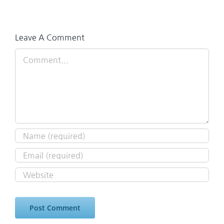
Leave A Comment
Comment