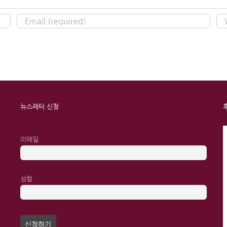
뉴스레터 신청
이메일
성함