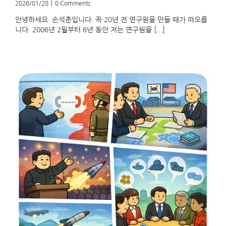
2026/01/28
|
0 Comments
안녕하세요. 손석춘입니다. 꼭 20년 전 연구원을 만들 때가 떠오릅
니다. 2006년 2월부터 6년 동안 저는 연구원을 [...]