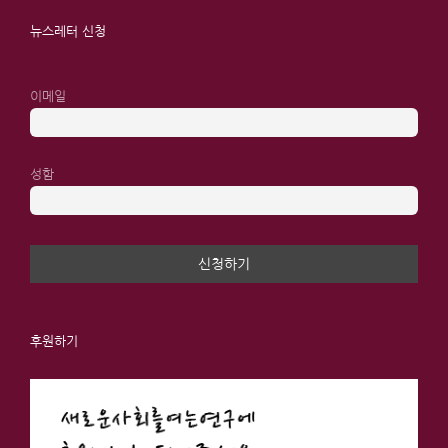
뉴스레터 신청
이메일
성함
후원하기