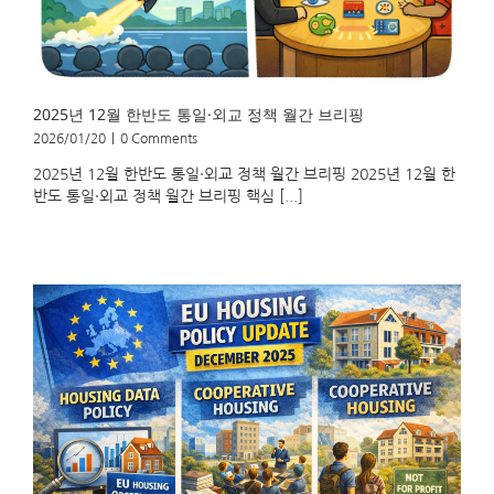
2025년 12월 한반도 통일·외교 정책 월간 브리핑
2026/01/20
|
0 Comments
2025년 12월 한반도 통일·외교 정책 월간 브리핑 2025년 12월 한
반도 통일·외교 정책 월간 브리핑 핵심 [...]