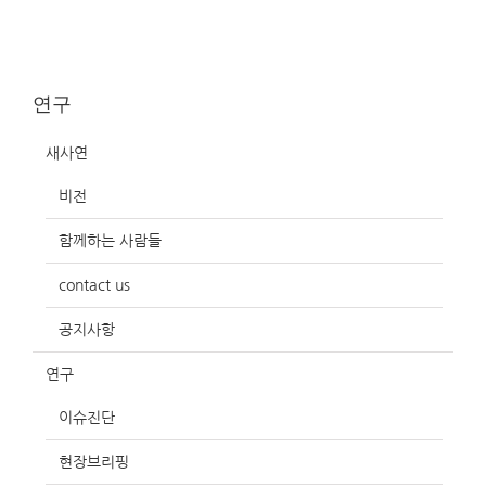
연구
새사연
비전
함께하는 사람들
contact us
공지사항
연구
이슈진단
현장브리핑