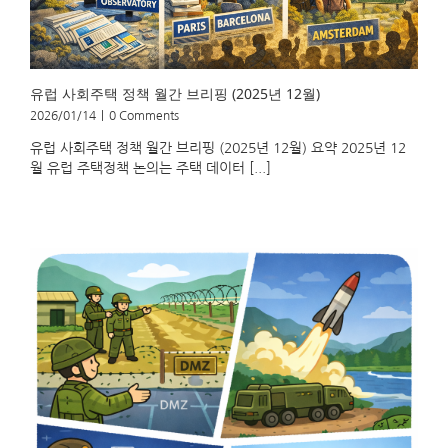
유럽 사회주택 정책 월간 브리핑 (2025년 12월)
2026/01/14
|
0 Comments
유럽 사회주택 정책 월간 브리핑 (2025년 12월) 요약 2025년 12
월 유럽 주택정책 논의는 주택 데이터 [...]