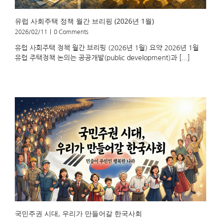
유럽 사회주택 정책 월간 브리핑 (2026년 1월)
2026/02/11
|
0 Comments
유럽 사회주택 정책 월간 브리핑 (2026년 1월) 요약 2026년 1월
유럽 주택정책 논의는 공공개발(public development)과 [...]
국민주권 시대, 우리가 만들어갈 한국사회