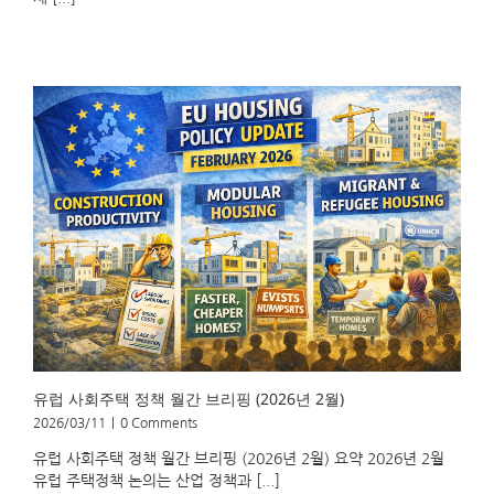
[...]
유럽 사회주택 정책 월간 브리핑 (2026년 2월)
2026/03/11
|
0 Comments
유럽 사회주택 정책 월간 브리핑 (2026년 2월) 요약 2026년 2월
유럽 주택정책 논의는 산업 정책과 [...]