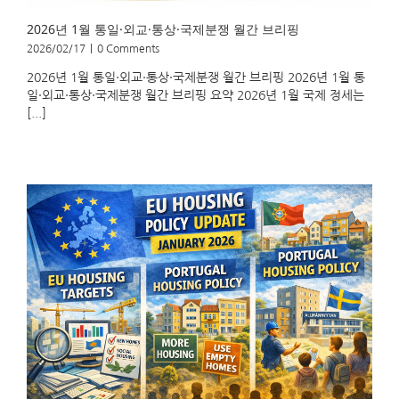
2026년 1월 통일·외교·통상·국제분쟁 월간 브리핑
2026/02/17
|
0 Comments
2026년 1월 통일·외교·통상·국제분쟁 월간 브리핑 2026년 1월 통
일·외교·통상·국제분쟁 월간 브리핑 요약 2026년 1월 국제 정세는
[...]