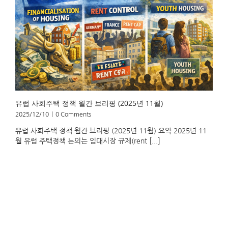
유럽 사회주택 정책 월간 브리핑 (2025년 11월)
2025/12/10
|
0 Comments
유럽 사회주택 정책 월간 브리핑 (2025년 11월) 요약 2025년 11
월 유럽 주택정책 논의는 임대시장 규제(rent [...]