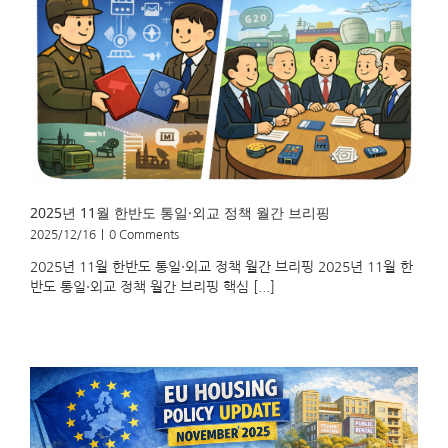
2025년 11월 한반도 통일·외교 정책 월간 브리핑
2025/12/16
|
0 Comments
2025년 11월 한반도 통일·외교 정책 월간 브리핑 2025년 11월 한
반도 통일·외교 정책 월간 브리핑 핵심 [...]