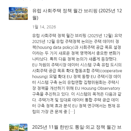
유럽 사회주택 정책 월간 브리핑 (2025년 12
월)
1월 14, 2026
유럽 사회주택 정책 월간 브리핑 (2025년 12월) 요약
2025년 12월 유럽 주택정책 논의는 주택 데이터 정
책(housing data policy)과 사회주택 공급 목표 설정
이라는 두 가지 새로운 정책 영역에서 중요한 변화가
나타났다. 특히 다음 정책 논의가 새롭게 등장했다.
EU 차원의 주택시장 데이터 시스템 구축 유럽 도시의
사회주택 공급 목표 확대 협동조합 주택(cooperative
housing) 모델 확대 EU 정책 동향 EU 주택시장 데이
터 시스템 구축 논의 유럽연합 집행위원회는 주택시
장 정책을 개선하기 위해 EU Housing Observatory
구축을 추진하고 있다. 이 시스템의 목적은 다음과 같
다. 주택가격 및 임대료 데이터 통합 주택 공급 데이
터 구축 정책 효과 분석 EU 정책 연구에서는 현재 유
럽의 가장 큰 문제 중 […]
2025년 11월 한반도 통일·외교 정책 월간 브